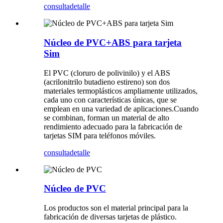
consulta
detalle
Núcleo de PVC+ABS para tarjeta
Sim
El PVC (cloruro de polivinilo) y el ABS
(acrilonitrilo butadieno estireno) son dos
materiales termoplásticos ampliamente utilizados,
cada uno con características únicas, que se
emplean en una variedad de aplicaciones.Cuando
se combinan, forman un material de alto
rendimiento adecuado para la fabricación de
tarjetas SIM para teléfonos móviles.
consulta
detalle
Núcleo de PVC
Los productos son el material principal para la
fabricación de diversas tarjetas de plástico.