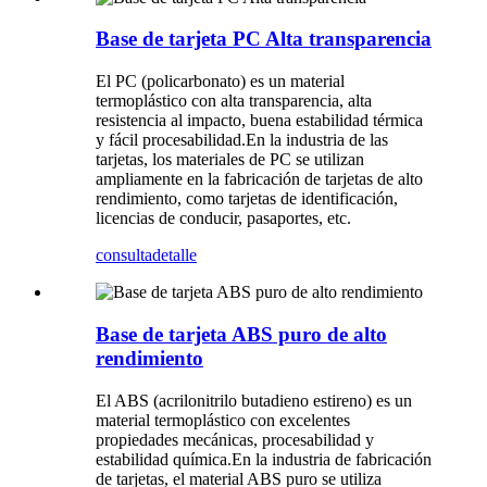
Base de tarjeta PC Alta transparencia
El PC (policarbonato) es un material
termoplástico con alta transparencia, alta
resistencia al impacto, buena estabilidad térmica
y fácil procesabilidad.En la industria de las
tarjetas, los materiales de PC se utilizan
ampliamente en la fabricación de tarjetas de alto
rendimiento, como tarjetas de identificación,
licencias de conducir, pasaportes, etc.
consulta
detalle
Base de tarjeta ABS puro de alto
rendimiento
El ABS (acrilonitrilo butadieno estireno) es un
material termoplástico con excelentes
propiedades mecánicas, procesabilidad y
estabilidad química.En la industria de fabricación
de tarjetas, el material ABS puro se utiliza