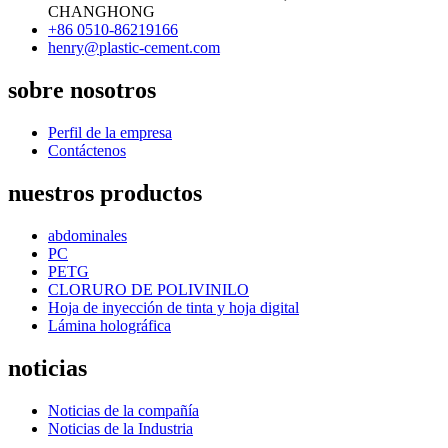
CHANGHONG
+86 0510-86219166
henry@plastic-cement.com
sobre nosotros
Perfil de la empresa
Contáctenos
nuestros productos
abdominales
PC
PETG
CLORURO DE POLIVINILO
Hoja de inyección de tinta y hoja digital
Lámina holográfica
noticias
Noticias de la compañía
Noticias de la Industria