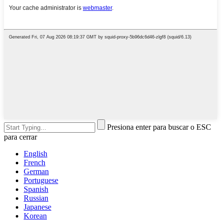
Presiona enter para buscar o ESC
para cerrar
English
French
German
Portuguese
Spanish
Russian
Japanese
Korean