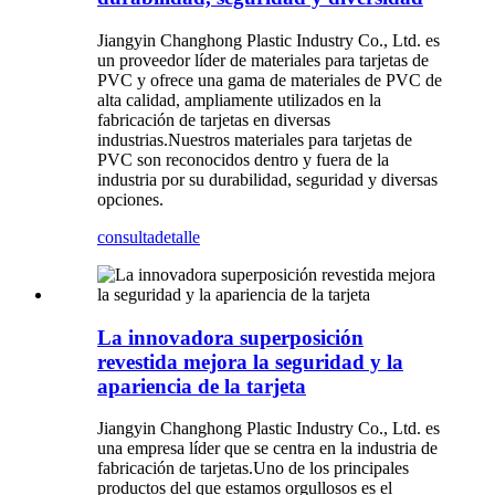
Jiangyin Changhong Plastic Industry Co., Ltd. es
un proveedor líder de materiales para tarjetas de
PVC y ofrece una gama de materiales de PVC de
alta calidad, ampliamente utilizados en la
fabricación de tarjetas en diversas
industrias.Nuestros materiales para tarjetas de
PVC son reconocidos dentro y fuera de la
industria por su durabilidad, seguridad y diversas
opciones.
consulta
detalle
La innovadora superposición
revestida mejora la seguridad y la
apariencia de la tarjeta
Jiangyin Changhong Plastic Industry Co., Ltd. es
una empresa líder que se centra en la industria de
fabricación de tarjetas.Uno de los principales
productos del que estamos orgullosos es el