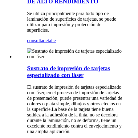
DE ALTO RENDIMIENTO
Se utiliza principalmente para todo tipo de
laminación de superficies de tarjetas, se puede
utilizar para impresión y protección de
superficies.
consulta
detalle
Sustrato de impresión de tarjetas
especializado con láser
El sustrato de impresión de tarjetas especializado
con láser, en el proceso de impresión de tarjetas
de presentación, puede presentar una variedad de
colores o plata simple, dibujos y otros efectos en
la superficie.La base de la tarjeta tiene buena
solidez a la adhesión de la tinta, no se decolora
durante la laminación, no se deforma, tiene un
excelente rendimiento contra el envejecimiento y
una amplia aplicación.