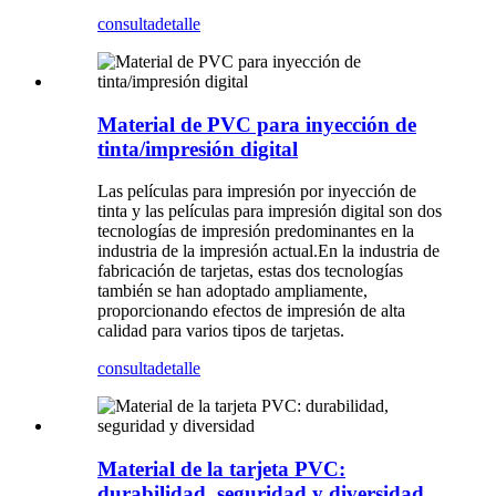
consulta
detalle
Material de PVC para inyección de
tinta/impresión digital
Las películas para impresión por inyección de
tinta y las películas para impresión digital son dos
tecnologías de impresión predominantes en la
industria de la impresión actual.En la industria de
fabricación de tarjetas, estas dos tecnologías
también se han adoptado ampliamente,
proporcionando efectos de impresión de alta
calidad para varios tipos de tarjetas.
consulta
detalle
Material de la tarjeta PVC:
durabilidad, seguridad y diversidad