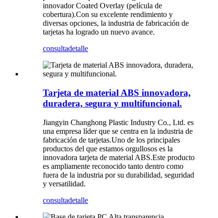
innovador Coated Overlay (película de
cobertura).Con su excelente rendimiento y
diversas opciones, la industria de fabricación de
tarjetas ha logrado un nuevo avance.
consulta
detalle
Tarjeta de material ABS innovadora,
duradera, segura y multifuncional.
Jiangyin Changhong Plastic Industry Co., Ltd. es
una empresa líder que se centra en la industria de
fabricación de tarjetas.Uno de los principales
productos del que estamos orgullosos es la
innovadora tarjeta de material ABS.Este producto
es ampliamente reconocido tanto dentro como
fuera de la industria por su durabilidad, seguridad
y versatilidad.
consulta
detalle