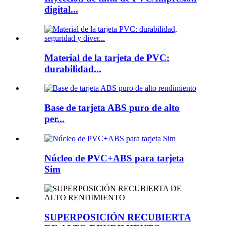
digital...
Material de la tarjeta de PVC:
durabilidad...
Base de tarjeta ABS puro de alto
per...
Núcleo de PVC+ABS para tarjeta
Sim
SUPERPOSICIÓN RECUBIERTA