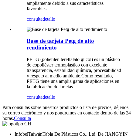
ampliamente debido a sus características
favorables.
consulta
detalle
Base de tarjeta Petg de alto
rendimiento
PETG (polietilen tereftalato glicol) es un plástico
de copoliéster termoplástico con excelente
transparencia, estabilidad química, procesabilidad
y respeto al medio ambiente.Como resultado,
PETG tiene una amplia gama de aplicaciones en
la fabricación de tarjetas.
consulta
detalle
Para consultas sobre nuestros productos o lista de precios, déjenos
su correo electrónico y nos pondremos en contacto dentro de las 24
horas.
Consulta
InfobelTaiwánTabla De Plásticos Co., Ltd. De JIANGYIN