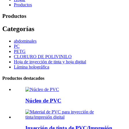
Productos
Productos
Categorías
abdominales
PC
PETG
CLORURO DE POLIVINILO
Hoja de inyección de tinta y hoja digital
Lámina holográfica
Productos destacados
Núcleo de PVC
Inyección de tinta de PVC/Impresión