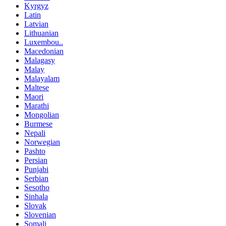
Kyrgyz
Latin
Latvian
Lithuanian
Luxembou..
Macedonian
Malagasy
Malay
Malayalam
Maltese
Maori
Marathi
Mongolian
Burmese
Nepali
Norwegian
Pashto
Persian
Punjabi
Serbian
Sesotho
Sinhala
Slovak
Slovenian
Somali