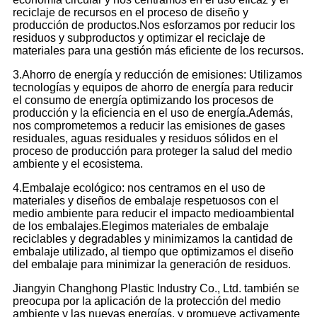
reciclaje de recursos en el proceso de diseño y
producción de productos.Nos esforzamos por reducir los
residuos y subproductos y optimizar el reciclaje de
materiales para una gestión más eficiente de los recursos.
3.Ahorro de energía y reducción de emisiones: Utilizamos
tecnologías y equipos de ahorro de energía para reducir
el consumo de energía optimizando los procesos de
producción y la eficiencia en el uso de energía.Además,
nos comprometemos a reducir las emisiones de gases
residuales, aguas residuales y residuos sólidos en el
proceso de producción para proteger la salud del medio
ambiente y el ecosistema.
4.Embalaje ecológico: nos centramos en el uso de
materiales y diseños de embalaje respetuosos con el
medio ambiente para reducir el impacto medioambiental
de los embalajes.Elegimos materiales de embalaje
reciclables y degradables y minimizamos la cantidad de
embalaje utilizado, al tiempo que optimizamos el diseño
del embalaje para minimizar la generación de residuos.
Jiangyin Changhong Plastic Industry Co., Ltd. también se
preocupa por la aplicación de la protección del medio
ambiente y las nuevas energías, y promueve activamente