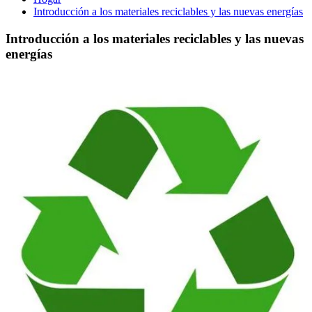
Introducción a los materiales reciclables y las nuevas energías
Introducción a los materiales reciclables y las nuevas
energías