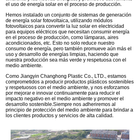
el uso de energía solar en el proceso de producción.
Hemos instalado un conjunto de sistemas de generación
de energía solar fotovoltaica, utilizando módulos
fotovoltaicos para convertir la luz solar en electricidad
para equipos eléctricos que necesitan consumir energía
en el proceso de producción, como lámparas, aires
acondicionados, etc. Esto no solo reduce nuestro
consumo de energía, pero también promueve aún más el
uso y desarrollo de energías limpias, haciendo que
nuestra producción sea más verde y respetuosa con el
medio ambiente.
Como Jiangyin Changhong Plastic Co., LTD., estamos
comprometidos a producir productos plásticos sostenibles
y respetuosos con el medio ambiente, y nos esforzamos
por mejorar e innovar continuamente para reducir el
impacto negativo en el medio ambiente y promover el
desarrollo sostenible.Siempre nos adheriremos al
principio de protección del medio ambiente para brindar a
los clientes productos y servicios de alta calidad.