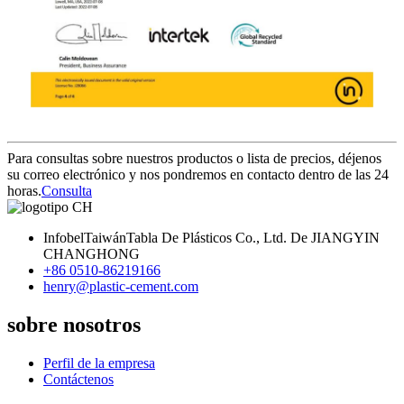
Para consultas sobre nuestros productos o lista de precios, déjenos
su correo electrónico y nos pondremos en contacto dentro de las 24
horas.
Consulta
InfobelTaiwánTabla De Plásticos Co., Ltd. De JIANGYIN
CHANGHONG
+86 0510-86219166
henry@plastic-cement.com
sobre nosotros
Perfil de la empresa
Contáctenos