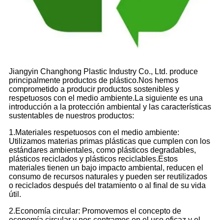
Jiangyin Changhong Plastic Industry Co., Ltd. produce
principalmente productos de plástico.Nos hemos
comprometido a producir productos sostenibles y
respetuosos con el medio ambiente.La siguiente es una
introducción a la protección ambiental y las características
sustentables de nuestros productos:
1.Materiales respetuosos con el medio ambiente:
Utilizamos materias primas plásticas que cumplen con los
estándares ambientales, como plásticos degradables,
plásticos reciclados y plásticos reciclables.Estos
materiales tienen un bajo impacto ambiental, reducen el
consumo de recursos naturales y pueden ser reutilizados
o reciclados después del tratamiento o al final de su vida
útil.
2.Economía circular: Promovemos el concepto de
economía circular y nos centramos en el uso eficaz y el