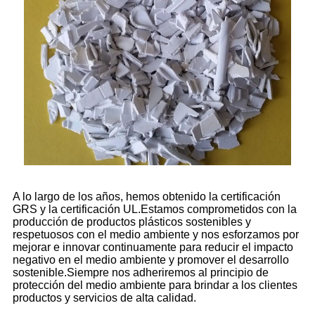
A lo largo de los años, hemos obtenido la certificación
GRS y la certificación UL.Estamos comprometidos con la
producción de productos plásticos sostenibles y
respetuosos con el medio ambiente y nos esforzamos por
mejorar e innovar continuamente para reducir el impacto
negativo en el medio ambiente y promover el desarrollo
sostenible.Siempre nos adheriremos al principio de
protección del medio ambiente para brindar a los clientes
productos y servicios de alta calidad.