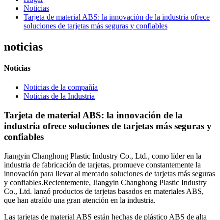
Noticias
Tarjeta de material ABS: la innovación de la industria ofrece
soluciones de tarjetas más seguras y confiables
noticias
Noticias
Noticias de la compañía
Noticias de la Industria
Tarjeta de material ABS: la innovación de la
industria ofrece soluciones de tarjetas más seguras y
confiables
Jiangyin Changhong Plastic Industry Co., Ltd., como líder en la
industria de fabricación de tarjetas, promueve constantemente la
innovación para llevar al mercado soluciones de tarjetas más seguras
y confiables.Recientemente, Jiangyin Changhong Plastic Industry
Co., Ltd. lanzó productos de tarjetas basados ​​en materiales ABS,
que han atraído una gran atención en la industria.
Las tarjetas de material ABS están hechas de plástico ABS de alta