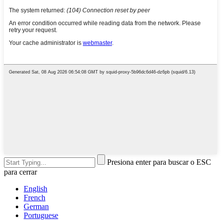
Presiona enter para buscar o ESC
para cerrar
English
French
German
Portuguese